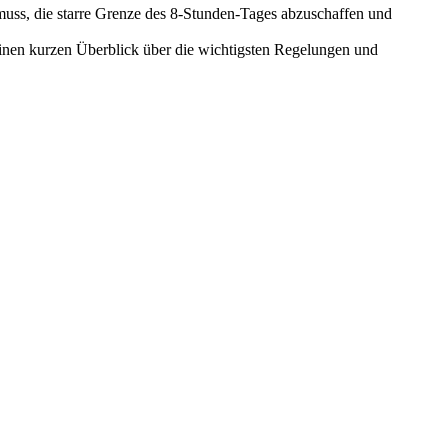
 muss, die starre Grenze des 8-Stunden-Tages abzuschaffen und
einen kurzen Überblick über die wichtigsten Regelungen und