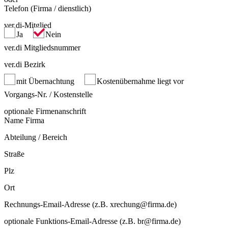
Telefon (Firma / dienstlich)
ver.di-Mitglied
Ja
Nein
ver.di Mitgliedsnummer
ver.di Bezirk
mit Übernachtung
Kostenübernahme liegt vor
Vorgangs-Nr. / Kostenstelle
optionale Firmenanschrift
Name Firma
Abteilung / Bereich
Straße
Plz
Ort
Rechnungs-Email-Adresse (z.B. xrechung@firma.de)
optionale Funktions-Email-Adresse (z.B. br@firma.de)