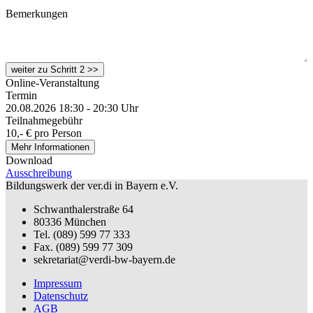
Bemerkungen
Online-Veranstaltung
Termin
20.08.2026 18:30 - 20:30 Uhr
Teilnahmegebühr
10,- € pro Person
Mehr Informationen
Download
Ausschreibung
Bildungswerk der ver.di in Bayern e.V.
Schwanthalerstraße 64
80336 München
Tel. (089) 599 77 333
Fax. (089) 599 77 309
sekretariat@verdi-bw-bayern.de
Impressum
Datenschutz
AGB