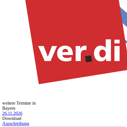
weitere Termine in
Bayern
26.11.2026
Download
Ausschreibung