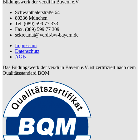
Bildungswerk der ver.di in Bayern e.V.
Schwanthalerstraße 64
80336 München
Tel. (089) 599 77 333
Fax. (089) 599 77 309
sekretariat@verdi-bw-bayern.de
Impressum
Datenschutz
AGB
Das Bildungswerk der ver.di in Bayern e.V. ist zertifiziert nach dem
Qualitätsstandard BQM