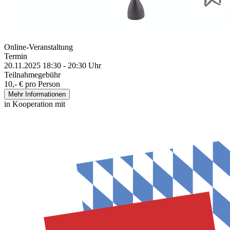
Online-Veranstaltung
Termin
20.11.2025 18:30 - 20:30 Uhr
Teilnahmegebühr
10,- € pro Person
Mehr Informationen
in Kooperation mit