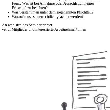
Form. Was ist bei Annahme oder Ausschlagung einer
Erbschaft zu beachten?
Was versteht man unter dem sogenannten Pflichtteil?
Worauf muss steuerrechtlich geachtet werden?
An wen sich das Seminar richtet
ver.di Mitglieder und interessierte Arbeitnehmer*innen