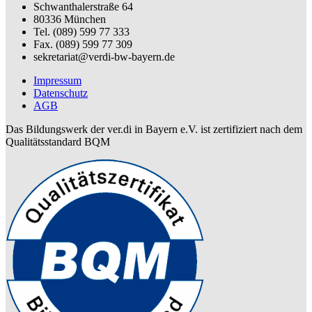
Schwanthalerstraße 64
80336 München
Tel. (089) 599 77 333
Fax. (089) 599 77 309
sekretariat@verdi-bw-bayern.de
Impressum
Datenschutz
AGB
Das Bildungswerk der ver.di in Bayern e.V. ist zertifiziert nach dem
Qualitätsstandard BQM