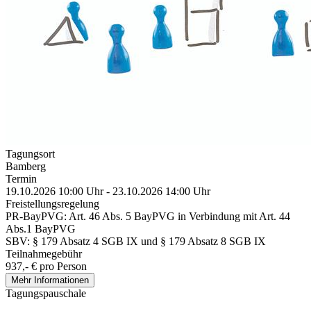
Tagungsort
Bamberg
Termin
19.10.2026 10:00 Uhr - 23.10.2026 14:00 Uhr
Freistellungsregelung
PR-BayPVG: Art. 46 Abs. 5 BayPVG in Verbindung mit Art. 44
Abs.1 BayPVG
SBV: § 179 Absatz 4 SGB IX und § 179 Absatz 8 SGB IX
Teilnahmegebühr
937,- € pro Person
Mehr Informationen
Tagungspauschale