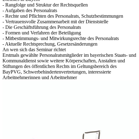
- Rangfolge und Struktur der Rechtsquellen
- Aufgaben des Personalrats
- Rechte und Pflichten des Personalrats, Schutzbestimmungen
- Vertrauensvolle Zusammenarbeit mit der Dienststelle
- Die Geschäftsführung des Personalrats
- Formen und Verfahren der Beteiligung
- Mitbestimmungs- und Mitwirkungsrechte des Personalrats
- Aktuelle Rechtsprechung, Gesetzesänderungen
An wen sich das Seminar richtet
Erstmals gewählte Personalratsmitglieder im bayerischen Staats- und
Kommunaldienst sowie weitere Körperschaften, Anstalten und
Stiftungen des öffentlichen Rechts im Geltungsbereich des
BayPVG, Schwerbehindertenvertretungen, interessierte
Arbeitnehmerinnen und Arbeitnehmer