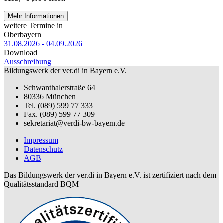
Mehr Informationen
weitere Termine in
Oberbayern
31.08.2026 - 04.09.2026
Download
Ausschreibung
Bildungswerk der ver.di in Bayern e.V.
Schwanthalerstraße 64
80336 München
Tel. (089) 599 77 333
Fax. (089) 599 77 309
sekretariat@verdi-bw-bayern.de
Impressum
Datenschutz
AGB
Das Bildungswerk der ver.di in Bayern e.V. ist zertifiziert nach dem
Qualitätsstandard BQM