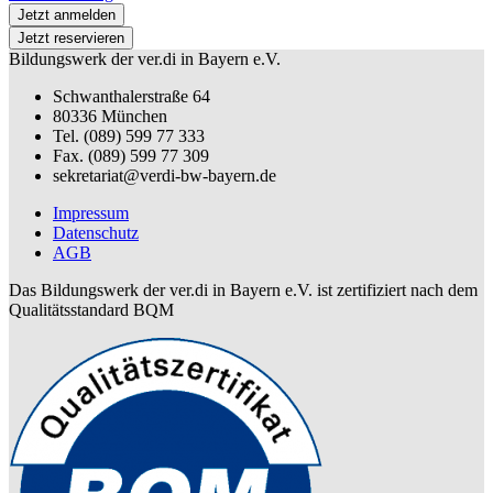
Jetzt anmelden
Jetzt reservieren
Bildungswerk der ver.di in Bayern e.V.
Schwanthalerstraße 64
80336 München
Tel. (089) 599 77 333
Fax. (089) 599 77 309
sekretariat@verdi-bw-bayern.de
Impressum
Datenschutz
AGB
Das Bildungswerk der ver.di in Bayern e.V. ist zertifiziert nach dem
Qualitätsstandard BQM