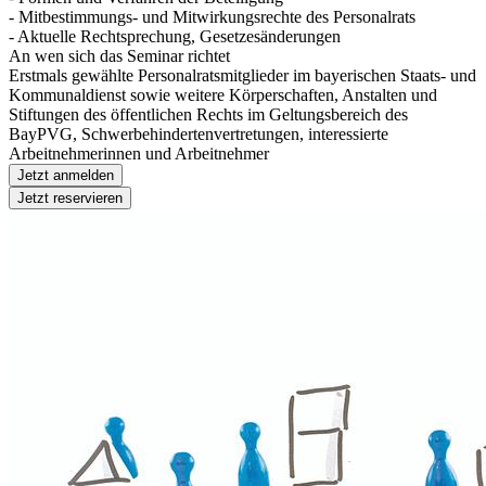
- Mitbestimmungs- und Mitwirkungsrechte des Personalrats
- Aktuelle Rechtsprechung, Gesetzesänderungen
An wen sich das Seminar richtet
Erstmals gewählte Personalratsmitglieder im bayerischen Staats- und
Kommunaldienst sowie weitere Körperschaften, Anstalten und
Stiftungen des öffentlichen Rechts im Geltungsbereich des
BayPVG, Schwerbehindertenvertretungen, interessierte
Arbeitnehmerinnen und Arbeitnehmer
Jetzt anmelden
Jetzt reservieren