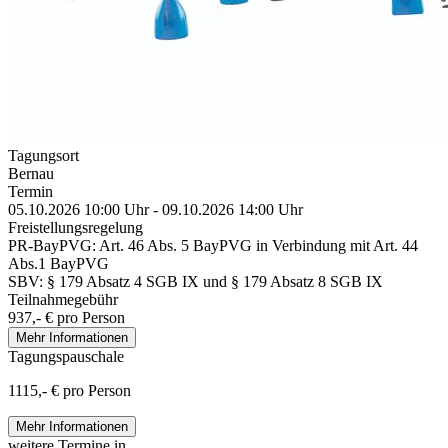
Tagungsort
Bernau
Termin
05.10.2026 10:00 Uhr - 09.10.2026 14:00 Uhr
Freistellungsregelung
PR-BayPVG: Art. 46 Abs. 5 BayPVG in Verbindung mit Art. 44
Abs.1 BayPVG
SBV: § 179 Absatz 4 SGB IX und § 179 Absatz 8 SGB IX
Teilnahmegebühr
937,- € pro Person
Mehr Informationen
Tagungspauschale
1115,- € pro Person
Mehr Informationen
weitere Termine in