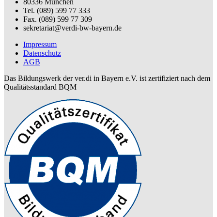
80336 München
Tel. (089) 599 77 333
Fax. (089) 599 77 309
sekretariat@verdi-bw-bayern.de
Impressum
Datenschutz
AGB
Das Bildungswerk der ver.di in Bayern e.V. ist zertifiziert nach dem
Qualitätsstandard BQM