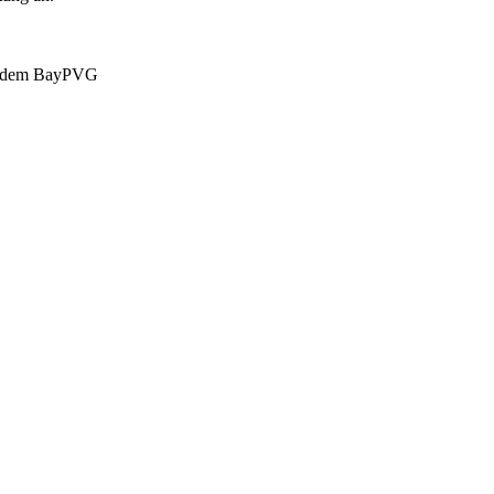
ach dem BayPVG