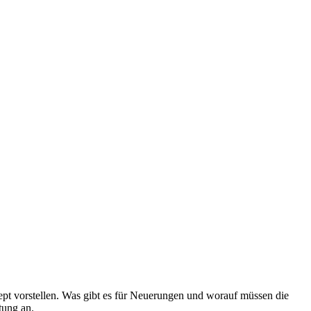
pt vorstellen. Was gibt es für Neuerungen und worauf müssen die
tung an.