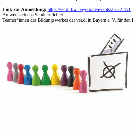
Link zur Anmeldung:
https://verdi-bw-bayern.de/events/25-22-451
An wen sich das Seminar richtet
Teamer*innen des Bildungswerkes der ver.di in Bayern e. V. für de