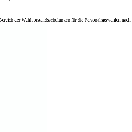
n Bereich der Wahlvorstandsschulungen für die Personalratswahlen n